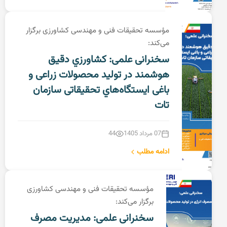
مؤسسه تحقیقات فنی و مهندسی کشاورزی برگزار
می‌کند:
سخنرانی علمی: کشاورزي دقیق
هوشمند در تولید محصولات زراعی و
باغی ایستگاه‌هاي تحقیقاتی سازمان
تات
07 مرداد 1405
44
ادامه مطلب
مؤسسه تحقیقات فنی و مهندسی کشاورزی
برگزار می‌کند:
سخنرانی علمی: مدیریت مصرف