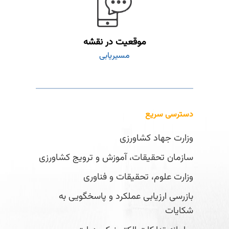
موقعیت در نقشه
مسیریابی
دسترسی سریع
وزارت جهاد کشاورزی
سازمان تحقیقات، آموزش و ترویج کشاورزی
وزارت علوم، تحقیقات و فناوری
بازرسی ارزیابی عملکرد و پاسخگویی به
شکایات