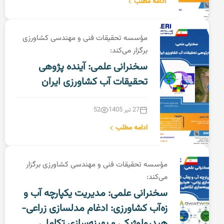
ادامه مطلب
مؤسسه تحقیقات فنی و مهندسی کشاورزی
برگزار می‌کند:
سخنرانی علمی: آینده پژوهی
تحقیقات آب کشاورزی ایران
27 تیر 1405
52
ادامه مطلب
مؤسسه تحقیقات فنی و مهندسی کشاورزی برگزار
می‌کند:
سخنرانی علمی: مدیریت یکپارچه آب و
زه‌آب کشاورزی: ادغام مدلسازی زراعی-
هیدرولوژیکی و بهینه‌سازی تکاملی