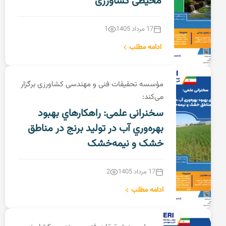
محیطی کشاورزی
17 مرداد 1405
1
ادامه مطلب
مؤسسه تحقیقات فنی و مهندسی کشاورزی برگزار
می‌کند:
سخنرانی علمی: راهکارهاي بهبود
بهره‌وري آب در تولید برنج در مناطق
خشک و نیمه‌خشک
17 مرداد 1405
2
ادامه مطلب