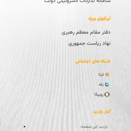
سامانه تدارکات الکترونیکی دولت
لینکهای ویژه
دفتر مقام معظم رهبری
نهاد ریاست جمهوری
شبکه های اجتماعی
ایتا
بله
روبیکا
آمار بازدید
۰
بازدید این صفحه: