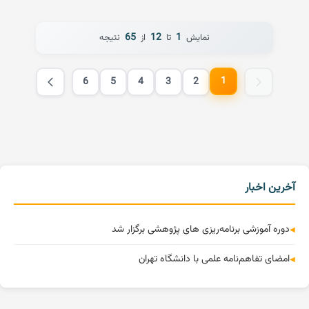
65
12
1
نمایش
تا
از
نتیجه
1
6
5
4
3
2
آخرین اخبار
دوره آموزشی برنامه‌ریزی های پژوهشی برگزار شد
امضای تفاهم‌نامه علمی با دانشگاه تهران