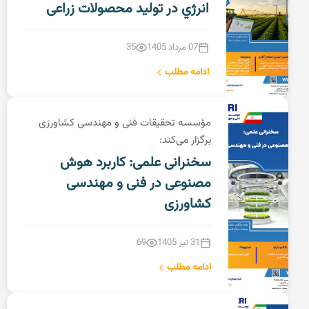
انرژي در تولید محصولات زراعی
07 مرداد 1405
35
ادامه مطلب
مؤسسه تحقیقات فنی و مهندسی کشاورزی
برگزار می‌کند:
سخنرانی علمی: کاربرد هوش
مصنوعی در فنی و مهندسی
کشاورزی
31 تیر 1405
69
ادامه مطلب