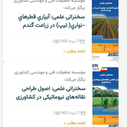
مؤسسه تحقیقات فنی و مهندسی کشاورزی
برگزار می‌کند:
سخنرانی علمی: آبیاري قطرهاي
-نواري( تیپ) در زراعت گندم
17 مرداد 1405
2
ادامه مطلب
مؤسسه تحقیقات فنی و مهندسی کشاورزی
برگزار می‌کند:
سخنرانی علمی: اصول طراحی
نقاله‌های نیوماتیکی در کشاورزی
17 مرداد 1405
1
ادامه مطلب