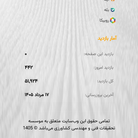
بله
روبیکا
آمار بازدید
۰
بازدید این صفحه:
۴۴۲
بازدید امروز:
۵۱,۹۲۴
کل بازدید:
۱۷ مرداد ۱۴۰۵
آخرین بروزرسانی:
تمامی حقوق این وب‌سایت متعلق به موسسه
تحقیقات فنی و مهندسی کشاورزی می‌باشد ©
1405