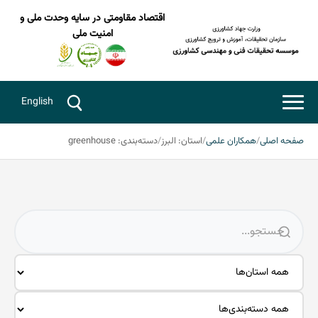
اقتصاد مقاومتی در سایه وحدت ملی و
امنیت ملی
English
صفحه اصلی
همکاران علمی
استان: البرز
دسته‌بندی: greenhouse