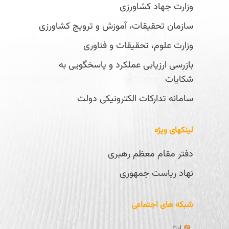
وزارت جهاد کشاورزی
سازمان تحقیقات، آموزش و ترویج کشاورزی
وزارت علوم، تحقیقات و فناوری
بازرسی ارزیابی عملکرد و پاسخگویی به
شکایات
سامانه تدارکات الکترونیکی دولت
لینکهای ویژه
دفتر مقام معظم رهبری
نهاد ریاست جمهوری
شبکه های اجتماعی
ایتا