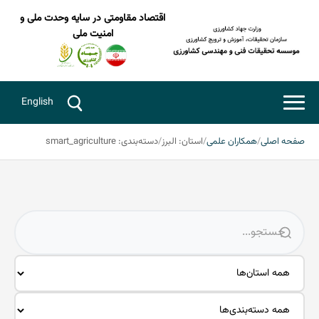
اقتصاد مقاومتی در سایه وحدت ملی و
امنیت ملی
English
صفحه اصلی
همکاران علمی
استان: البرز
دسته‌بندی: smart_agriculture