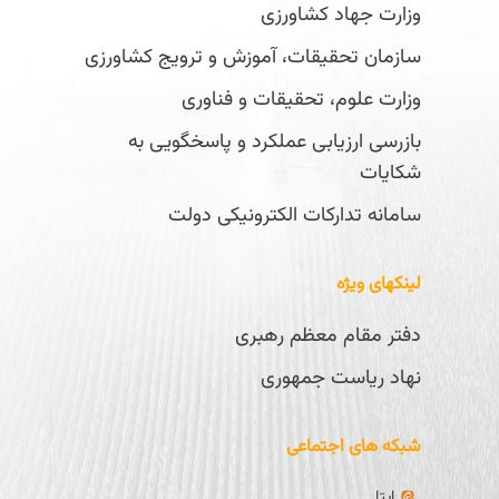
وزارت جهاد کشاورزی
سازمان تحقیقات، آموزش و ترویج کشاورزی
وزارت علوم، تحقیقات و فناوری
بازرسی ارزیابی عملکرد و پاسخگویی به
شکایات
سامانه تدارکات الکترونیکی دولت
لینکهای ویژه
دفتر مقام معظم رهبری
نهاد ریاست جمهوری
شبکه های اجتماعی
ایتا