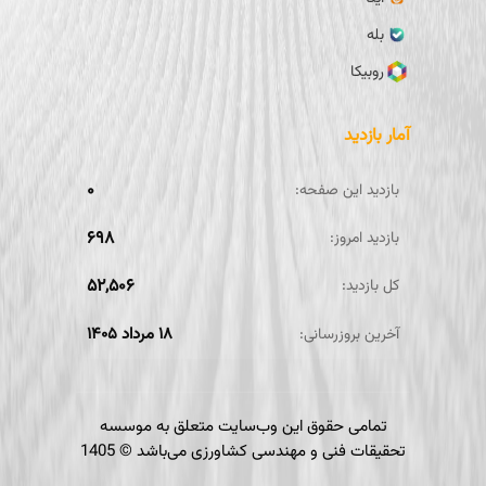
بله
روبیکا
آمار بازدید
۰
بازدید این صفحه:
۶۹۸
بازدید امروز:
۵۲,۵۰۶
کل بازدید:
۱۸ مرداد ۱۴۰۵
آخرین بروزرسانی:
تمامی حقوق این وب‌سایت متعلق به موسسه
تحقیقات فنی و مهندسی کشاورزی می‌باشد ©
1405