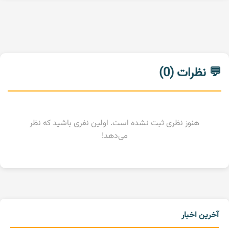
💬 نظرات (0)
هنوز نظری ثبت نشده است. اولین نفری باشید که نظر
می‌دهد!
آخرین اخبار