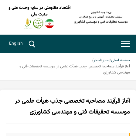
اقتصاد مقاومتی در سایه وحدت ملی و
امنیت ملی
English
صفحه اصلی
اخبار
اخبار
آغاز فرآیند مصاحبه تخصصی جذب هیأت علمی در موسسه تحقیقات فنی و
مهندسی کشاورزی
آغاز فرآیند مصاحبه تخصصی جذب هیأت علمی در
موسسه تحقیقات فنی و مهندسی کشاورزی