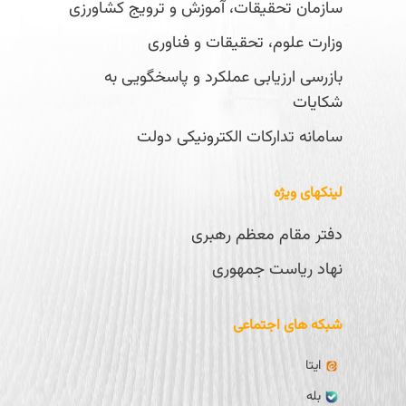
سازمان تحقیقات، آموزش و ترویج کشاورزی
وزارت علوم، تحقیقات و فناوری
بازرسی ارزیابی عملکرد و پاسخگویی به
شکایات
سامانه تدارکات الکترونیکی دولت
لینکهای ویژه
دفتر مقام معظم رهبری
نهاد ریاست جمهوری
شبکه های اجتماعی
ایتا
بله