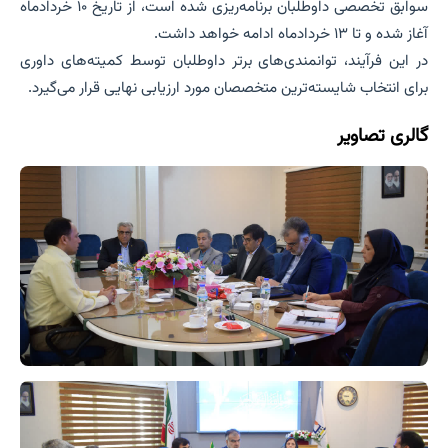
سوابق تخصصی داوطلبان برنامه‌ریزی شده است، از تاریخ ۱۰ خردادماه
آغاز شده و تا ۱۳ خردادماه ادامه خواهد داشت.
در این فرآیند، توانمندی‌های برتر داوطلبان توسط کمیته‌های داوری
برای انتخاب شایسته‌ترین متخصصان مورد ارزیابی نهایی قرار می‌گیرد.
گالری تصاویر