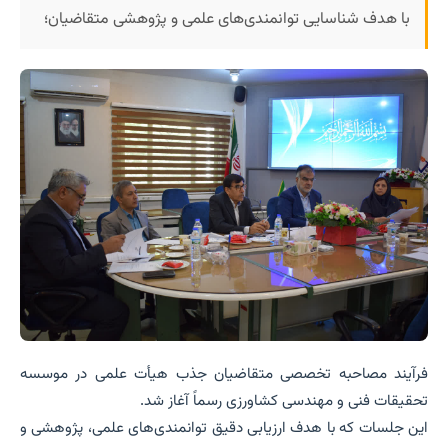
با هدف شناسایی توانمندی‌های علمی و پژوهشی متقاضیان؛
فرآیند مصاحبه تخصصی متقاضیان جذب هیأت علمی در موسسه
تحقیقات فنی و مهندسی کشاورزی رسماً آغاز شد.
این جلسات که با هدف ارزیابی دقیق توانمندی‌های علمی، پژوهشی و