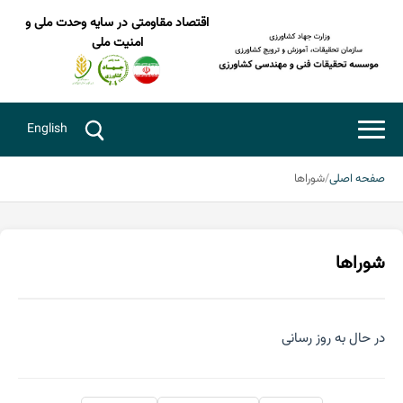
اقتصاد مقاومتی در سایه وحدت ملی و
امنیت ملی
English
صفحه اصلی
شوراها
شوراها
در حال به روز رسانی