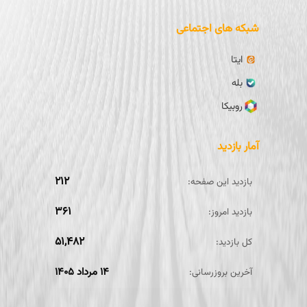
شبکه های اجتماعی
ایتا
بله
روبیکا
آمار بازدید
۲۱۲
بازدید این صفحه:
۳۶۱
بازدید امروز:
۵۱,۴۸۲
کل بازدید:
۱۴ مرداد ۱۴۰۵
آخرین بروزرسانی: