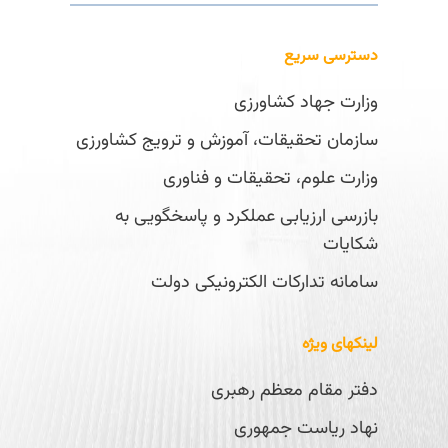
دسترسی سریع
وزارت جهاد کشاورزی
سازمان تحقیقات، آموزش و ترویج کشاورزی
وزارت علوم، تحقیقات و فناوری
بازرسی ارزیابی عملکرد و پاسخگویی به
شکایات
سامانه تدارکات الکترونیکی دولت
لینکهای ویژه
دفتر مقام معظم رهبری
نهاد ریاست جمهوری