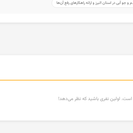
جو آبی در استان البرز و ارائه راهکارهای رفع آن‌ها
ست. اولین نفری باشید که نظر می‌دهد!