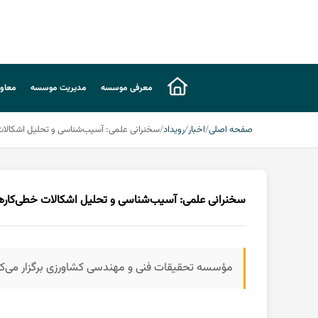
معرفی موسسه
مدیریت موسسه
معاون
صفحه اصلی
اخبار
رویداد
سخنرانی علمی: آسیب‌شناسی و تحلیل اشکالات خط
سخنرانی علمی: آسیب‌شناسی و تحلیل اشکالات خطی‌کارهای گ
مؤسسه تحقیقات فنی و مهندسی کشاورزی برگزار می‌کن