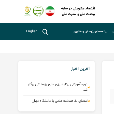
اقتصاد مقاومتی در سایه
وحدت ملی و امنیت ملی
English
ن
برنامه‌های پژوهش و فناوری
آخرین اخبار
دوره آموزشی برنامه‌ریزی های پژوهشی برگزار
شد
امضای تفاهم‌نامه علمی با دانشگاه تهران