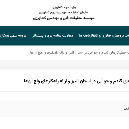
ت پژوهش، فناوری و انتقال‌یافته ها
معاونت برنامه‌ریزی و پشتیبانی
رزومه علمی همکارا
ی‌کارهای گندم و جو آبی در استان البرز و ارائه راهکارهای رفع آن‌ها
ندم و جو آبی در استان البرز و ارائه راهکارهای رفع آن‌ها
د: