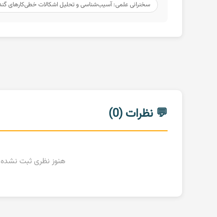
سخنرانی علمی: آسیب‌شناسی و تحلیل اشکالات خطی‌کارهای گندم و 
💬 نظرات (0)
هنوز نظری ثبت نشده ا