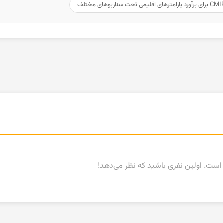
ست. اولین نفری باشید که نظر می‌دهد!