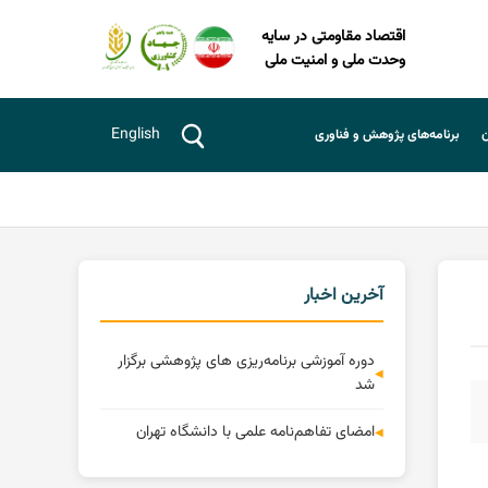
اقتصاد مقاومتی در سایه
وحدت ملی و امنیت ملی
English
ن
برنامه‌های پژوهش و فناوری
آخرین اخبار
دوره آموزشی برنامه‌ریزی های پژوهشی برگزار
شد
امضای تفاهم‌نامه علمی با دانشگاه تهران