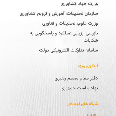
وزارت جهاد کشاورزی
سازمان تحقیقات، آموزش و ترویج کشاورزی
وزارت علوم، تحقیقات و فناوری
بازرسی ارزیابی عملکرد و پاسخگویی به
شکایات
سامانه تدارکات الکترونیکی دولت
لینکهای ویژه
دفتر مقام معظم رهبری
نهاد ریاست جمهوری
شبکه های اجتماعی
ایتا