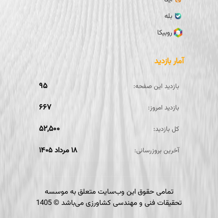
بله
روبیکا
آمار بازدید
۹۵
بازدید این صفحه:
۶۶۷
بازدید امروز:
۵۲,۵۰۰
کل بازدید:
۱۸ مرداد ۱۴۰۵
آخرین بروزرسانی:
تمامی حقوق این وب‌سایت متعلق به موسسه
تحقیقات فنی و مهندسی کشاورزی می‌باشد ©
1405