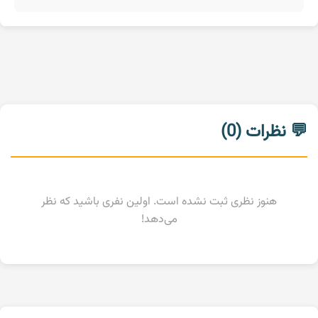
💬 نظرات (0)
هنوز نظری ثبت نشده است. اولین نفری باشید که نظر
می‌دهد!