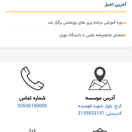
آخرین اخبار
دوره آموزشی برنامه‌ریزی های پژوهشی برگزار شد
امضای تفاهم‌نامه علمی با دانشگاه تهران
آدرس موسسه
شماره تماس
کرج، بلوار شهید فهمیده
02636150000
کدپستی: 3135933151