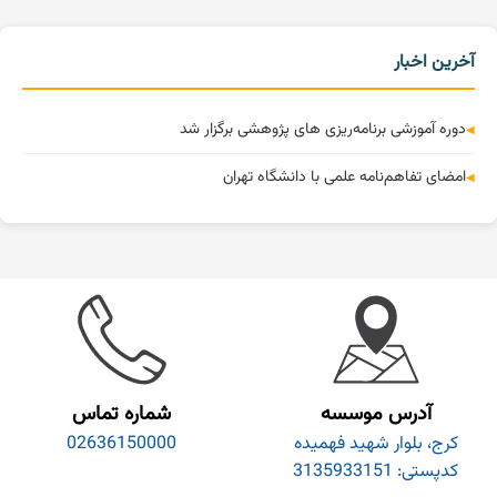
آخرین اخبار
دوره آموزشی برنامه‌ریزی های پژوهشی برگزار شد
امضای تفاهم‌نامه علمی با دانشگاه تهران
آدرس موسسه
شماره تماس
کرج، بلوار شهید فهمیده
02636150000
کدپستی: 3135933151