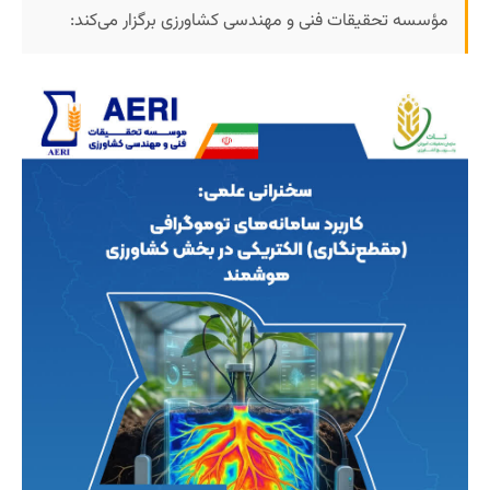
مؤسسه تحقیقات فنی و مهندسی کشاورزی برگزار می‌کند: