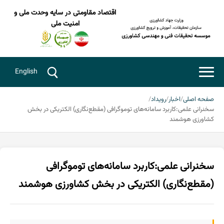
اقتصاد مقاومتی در سایه وحدت ملی و
امنیت ملی
English
صفحه اصلی
اخبار
رویداد
سخنرانی علمی:کاربرد سامانه‌های توموگرافی (مقطع‌نگاری) الکتریکی در بخش
کشاورزی هوشمند
سخنرانی علمی:کاربرد سامانه‌های توموگرافی
(مقطع‌نگاری) الکتریکی در بخش کشاورزی هوشمند