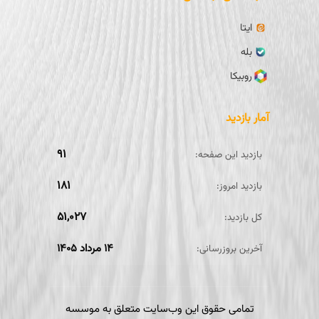
ایتا
بله
روبیکا
آمار بازدید
۹۱
بازدید این صفحه:
۱۸۱
بازدید امروز:
۵۱,۰۲۷
کل بازدید:
۱۴ مرداد ۱۴۰۵
آخرین بروزرسانی:
تمامی حقوق این وب‌سایت متعلق به موسسه