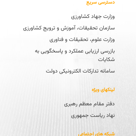
دسترسی سریع
وزارت جهاد کشاورزی
سازمان تحقیقات، آموزش و ترویج کشاورزی
وزارت علوم، تحقیقات و فناوری
بازرسی ارزیابی عملکرد و پاسخگویی به
شکایات
سامانه تدارکات الکترونیکی دولت
لینکهای ویژه
دفتر مقام معظم رهبری
نهاد ریاست جمهوری
شبکه های اجتماعی